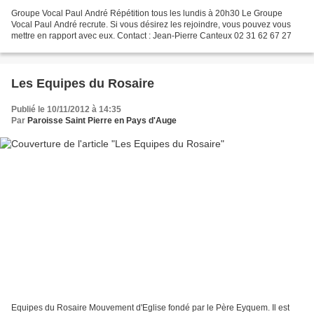
Groupe Vocal Paul André Répétition tous les lundis à 20h30 Le Groupe
Vocal Paul André recrute. Si vous désirez les rejoindre, vous pouvez vous
mettre en rapport avec eux. Contact : Jean-Pierre Canteux 02 31 62 67 27
Les Equipes du Rosaire
Publié le 10/11/2012 à 14:35
Par
Paroisse Saint Pierre en Pays d'Auge
Equipes du Rosaire Mouvement d'Eglise fondé par le Père Eyquem. Il est