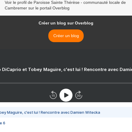
Voir le profil de Paroisse Sainte Thérèse - communauté locale de
Cambremer sur le portail Overblog
Créer un blog sur Overblog
Créer un blog
 DiCaprio et Tobey Maguire, c'est lui ! Rencontre avec Dam
bey Maguire, c'est lui ! Rencontre avec Damien Witecka
e 6