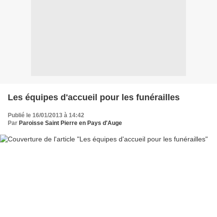
Les équipes d'accueil pour les funérailles
Publié le 16/01/2013 à 14:42
Par
Paroisse Saint Pierre en Pays d'Auge