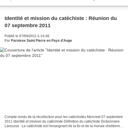
spiritualité en couple. Elles proposes :...
Identité et mission du catéchiste : Réunion du
07 septembre 2011
Publié le 07/09/2011 à 14:46
Par
Paroisse Saint Pierre en Pays d'Auge
Compte rendu de la récollection pour les catéchistes Mercredi 07 septembre
2011 Identité et mission du catéchiste Définition du catéchiste Dictionnaire
Larousse : Le catéchiste est l'enseignant de la foi et de la morale chrétienne.