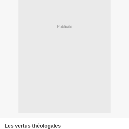
Publicité
Les vertus théologales