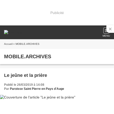
Publicité
MENU
Accueil
» MOBILE.ARCHIVES
MOBILE.ARCHIVES
Le jeûne et la prière
Publié le 26/03/2019 à 14:08
Par
Paroisse Saint Pierre en Pays d'Auge