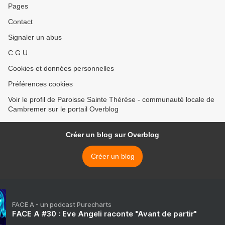
Pages
Contact
Signaler un abus
C.G.U.
Cookies et données personnelles
Préférences cookies
Voir le profil de Paroisse Sainte Thérèse - communauté locale de
Cambremer sur le portail Overblog
Créer un blog sur Overblog
Créer un blog
FACE A - un podcast Purecharts
FACE A #30 : Eve Angeli raconte "Avant de partir"