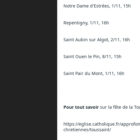
Notre Dame d'Estrées, 1/11, 15h
Repentigny, 1/11, 16h
Saint Aubin sur Algot, 2/11, 16h
Saint Ouen le Pin, 8/11, 15h
Saint Pair du Mont, 1/11, 16h
Pour tout savoir 
sur la fête de la T
https://eglise.catholique.fr/approfon
chretiennes/toussaint/