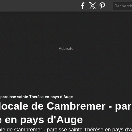
Publicité
ocale de Cambremer - par
e en pays d'Auge
le de Cambremer - paroisse sainte Thérèse en pays d'A