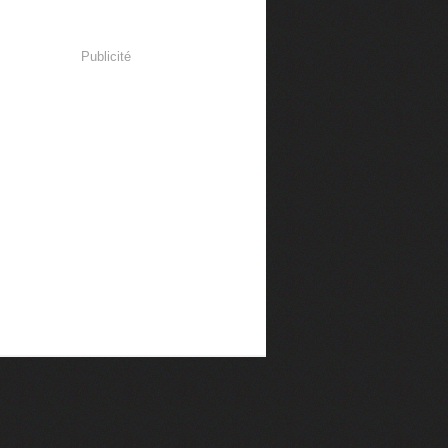
Publicité