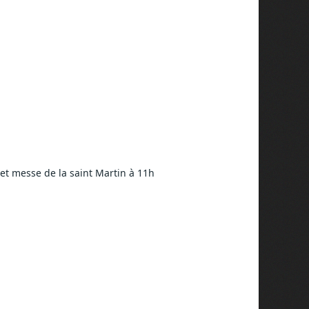
 et messe de la saint Martin à 11h