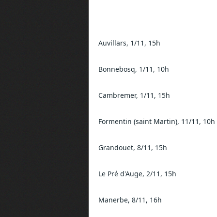
Auvillars, 1/11, 15h
Bonnebosq, 1/11, 10h
Cambremer, 1/11, 15h
Formentin (saint Martin), 11/11, 10h
Grandouet, 8/11, 15h
Le Pré d'Auge, 2/11, 15h
Manerbe, 8/11, 16h