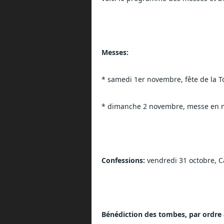
Messes:
* samedi 1er novembre, fête de la 
* dimanche 2 novembre, messe en 
Confessions:
 vendredi 31 octobre, 
Bénédiction des tombes, par ordre