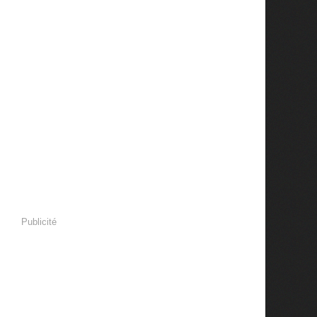
Publicité