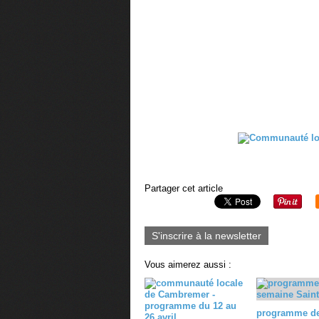
Partager cet article
S'inscrire à la newsletter
Vous aimerez aussi :
programme de