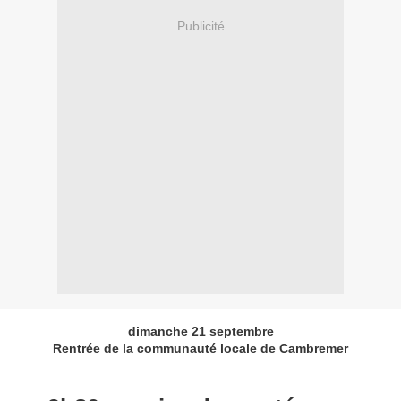
Publicité
dimanche 21 septembre
Rentrée de la communauté locale de Cambremer