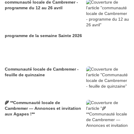
communauté locale de Cambremer -
programme du 12 au 26 avril
programme de la semaine Sainte 2026
Communauté locale de Cambremer -
feuille de quinzaine
🌾 **Communauté locale de
Cambremer — Annonces et invitation
aux Agapes !**