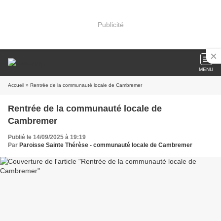
Publicité
MENU
Accueil
» Rentrée de la communauté locale de Cambremer
Rentrée de la communauté locale de
Cambremer
Publié le 14/09/2025 à 19:19
Par
Paroisse Sainte Thérèse - communauté locale de Cambremer