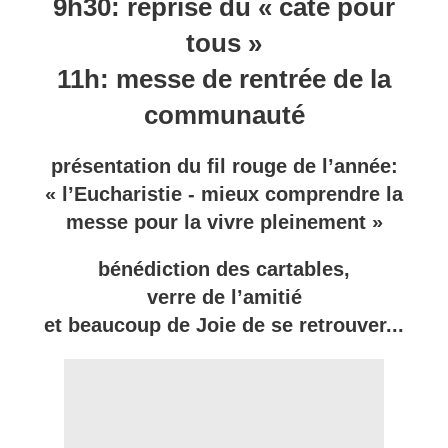
9h30: reprise du « caté pour
tous »
11h: messe de rentrée de la
communauté
présentation du fil rouge de l’année:
« l’Eucharistie - mieux comprendre la
messe pour la vivre pleinement »
bénédiction des cartables,
verre de l’amitié
et beaucoup de Joie de se retrouver...