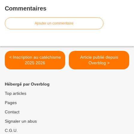
Commentaires
Ajouter un commentaire
< Inscription au catéchisme
Article publié depuis
2025 2026
Overblog >
Hébergé par Overblog
Top articles
Pages
Contact
Signaler un abus
C.G.U.