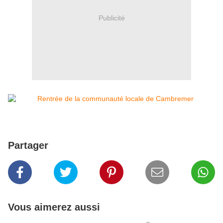
Publicité
Partager
Vous aimerez aussi