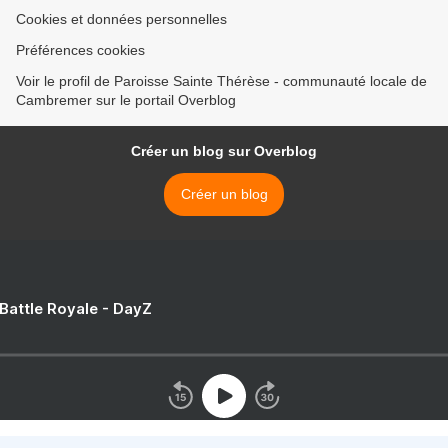
Cookies et données personnelles
Préférences cookies
Voir le profil de Paroisse Sainte Thérèse - communauté locale de
Cambremer sur le portail Overblog
Créer un blog sur Overblog
Créer un blog
 Battle Royale - DayZ